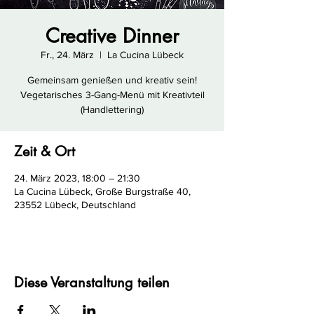
Creative Dinner
Fr., 24. März
  |  
La Cucina Lübeck
Gemeinsam genießen und kreativ sein!
Vegetarisches 3-Gang-Menü mit Kreativteil
(Handlettering)
Zeit & Ort
24. März 2023, 18:00 – 21:30
La Cucina Lübeck, Große Burgstraße 40,
23552 Lübeck, Deutschland
Diese Veranstaltung teilen