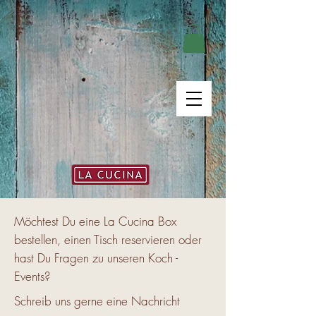
Möchtest Du eine La Cucina Box
bestellen, einen Tisch reservieren oder
hast Du Fragen zu unseren Koch -
Events?
Schreib uns gerne eine Nachricht