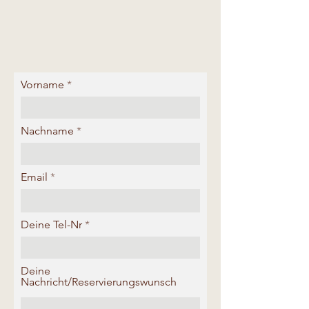
Vorname
Nachname
Email
Deine Tel-Nr
Deine
Nachricht/Reservierungswunsch