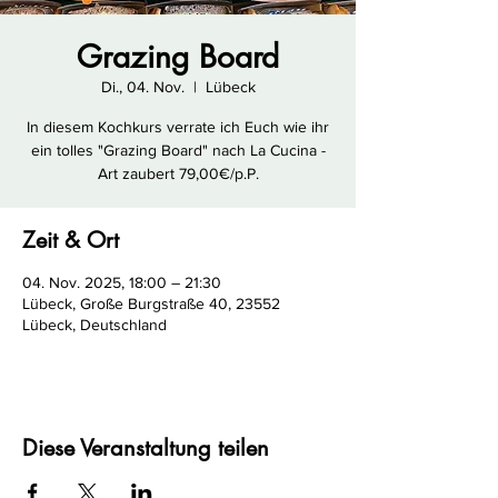
Grazing Board
Di., 04. Nov.
  |  
Lübeck
In diesem Kochkurs verrate ich Euch wie ihr
ein tolles "Grazing Board" nach La Cucina -
Art zaubert 79,00€/p.P.
Zeit & Ort
04. Nov. 2025, 18:00 – 21:30
Lübeck, Große Burgstraße 40, 23552
Lübeck, Deutschland
Diese Veranstaltung teilen