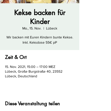
Kekse backen für
Kinder
Mo., 15. Nov.
  |  
Lübeck
Wir backen mit Euren Kindern bunte Kekse.
Inkl. Keksdose 55€ pP
Zeit & Ort
15. Nov. 2021, 15:00 – 17:00 MEZ
Lübeck, Große Burgstraße 40, 23552
Lübeck, Deutschland
Diese Veranstaltung teilen