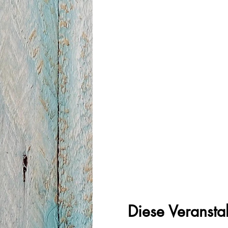
Diese Veranstal