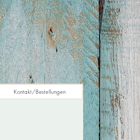
Kontakt/Bestellungen