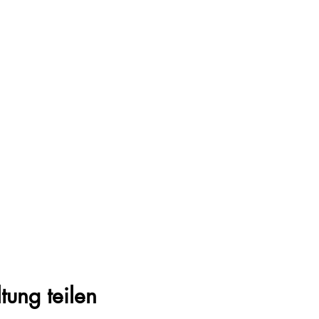
tung teilen