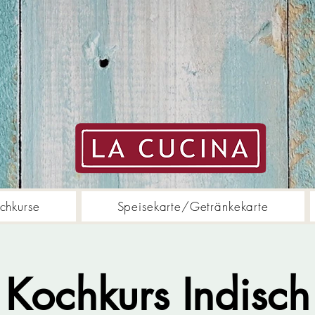
chkurse
Speisekarte/Getränkekarte
Kochkurs Indisch