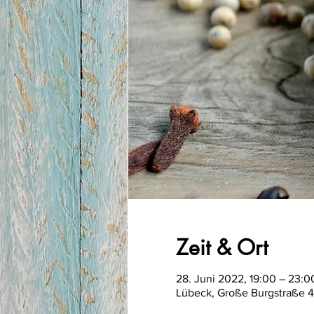
Zeit & Ort
28. Juni 2022, 19:00 – 23:
Lübeck, Große Burgstraße 