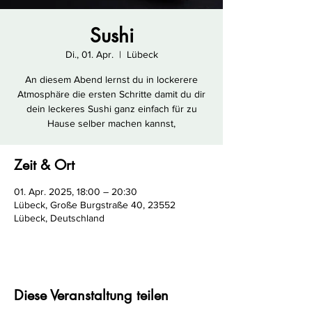
Sushi
Di., 01. Apr.
  |  
Lübeck
An diesem Abend lernst du in lockerere
Atmosphäre die ersten Schritte damit du dir
dein leckeres Sushi ganz einfach für zu
Hause selber machen kannst,
Zeit & Ort
01. Apr. 2025, 18:00 – 20:30
Lübeck, Große Burgstraße 40, 23552
Lübeck, Deutschland
Diese Veranstaltung teilen