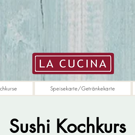
chkurse
Speisekarte/Getränkekarte
Sushi Kochkurs