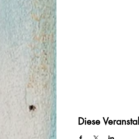
Diese Veranstal