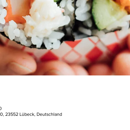
0
40, 23552 Lübeck, Deutschland