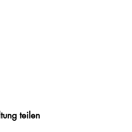
tung teilen