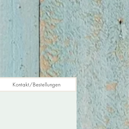
Kontakt/Bestellungen