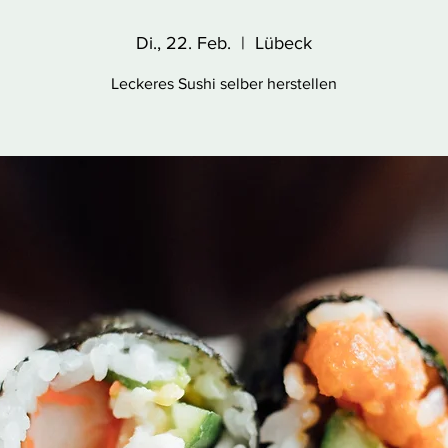
Di., 22. Feb.
  |  
Lübeck
Leckeres Sushi selber herstellen