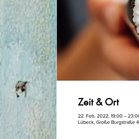
Zeit & Ort
22. Feb. 2022, 19:00 – 23:0
Lübeck, Große Burgstraße 