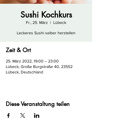
Sushi Kochkurs
Fr., 25. März
  |  
Lübeck
Leckeres Sushi selber herstellen
Zeit & Ort
25. März 2022, 19:00 – 23:00
Lübeck, Große Burgstraße 40, 23552
Lübeck, Deutschland
Diese Veranstaltung teilen