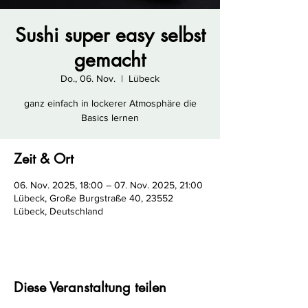
Sushi super easy selbst
gemacht
Do., 06. Nov.
  |  
Lübeck
ganz einfach in lockerer Atmosphäre die
Basics lernen
Zeit & Ort
06. Nov. 2025, 18:00 – 07. Nov. 2025, 21:00
Lübeck, Große Burgstraße 40, 23552
Lübeck, Deutschland
Diese Veranstaltung teilen