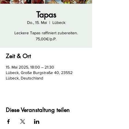
Tapas
Do., 15. Mai
  |  
Lübeck
Leckere Tapas raffiniert zubereiten.
75,00€/p.P.
Zeit & Ort
15. Mai 2025, 18:00 – 21:30
Lübeck, Große Burgstraße 40, 23552
Lübeck, Deutschland
Diese Veranstaltung teilen